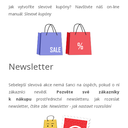
Jak vytvoříte slevové kupóny? Navštivte náš on-line
manuál:
Slevové kupóny
Newsletter
Sebelepší slevová akce nemá šanci na úspěch, pokud o ní
zákazníci nevědí.
Pozvěte své zákazníky
k nákupu
prostřednictví newsletteru. Jak rozeslat
newsletter, čtěte zde:
Newsletter - jak nastavit rozesílání